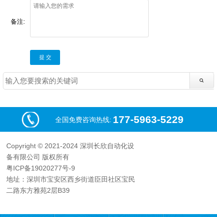
备注:
提 交
177-5963-5229
全国免费咨询热线:
Copyright © 2021-2024 深圳长欣自动化设
备有限公司 版权所有
粤ICP备19020277号-9
地址：深圳市宝安区西乡街道臣田社区宝民
二路东方雅苑2层B39