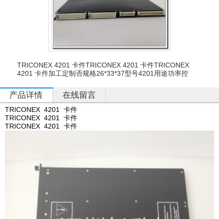
TRICONEX 4201 卡件TRICONEX 4201 卡件TRICONEX
4201 卡件加工定制否规格26*33*37型号4201用途功率控
产品详情
在线留言
TRICONEX 4201 卡件
TRICONEX 4201 卡件
TRICONEX 4201 卡件