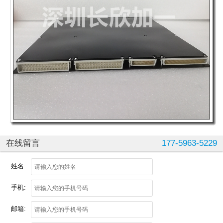
在线留言
177-5963-5229
姓名:
手机:
邮箱: