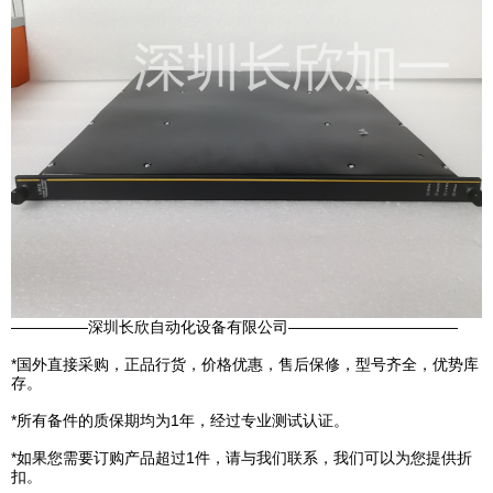
—————深圳长欣自动化设备有限公司———————————
*国外直接采购，正品行货，价格优惠，售后保修，型号齐全，优势库
存。
*所有备件的质保期均为1年，经过专业测试认证。
*如果您需要订购产品超过1件，请与我们联系，我们可以为您提供折
扣。