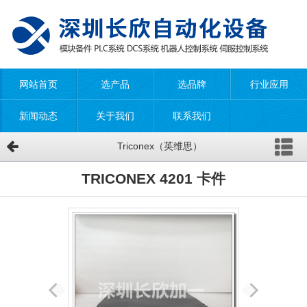
网站首页
选产品
选品牌
行业应用
新闻动态
关于我们
联系我们
Triconex（英维思）
TRICONEX 4201 卡件