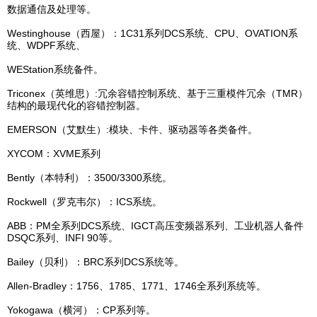
数据通信及处理等。
Westinghouse（西屋）：1C31系列DCS系统、CPU、OVATION系
统、WDPF系统、
WEStation系统备件。
Triconex（英维思）:冗余容错控制系统、基于三重模件冗余（TMR）
结构的最现代化的容错控制器。
EMERSON（艾默生）:模块、卡件、驱动器等各类备件。
XYCOM：XVME系列
Bently（本特利）：3500/3300系统。
Rockwell（罗克韦尔）：ICS系统。
ABB：PM全系列DCS系统、IGCT高压变频器系列、工业机器人备件
DSQC系列、INFI 90等。
Bailey（贝利）：BRC系列DCS系统等。
Allen-Bradley：1756、1785、1771、1746全系列系统等。
Yokogawa（横河）：CP系列等。