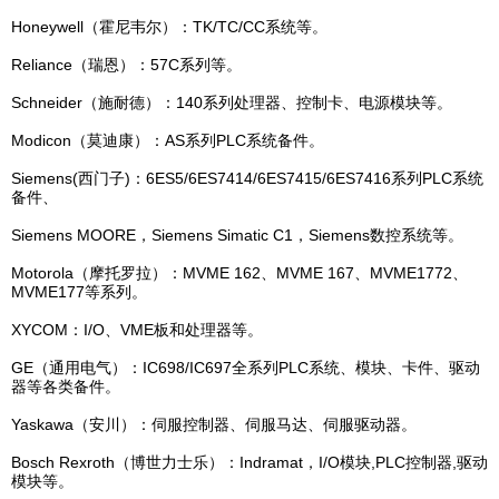
Honeywell（霍尼韦尔）：TK/TC/CC系统等。
Reliance（瑞恩）：57C系列等。
Schneider（施耐德）：140系列处理器、控制卡、电源模块等。
Modicon（莫迪康）：AS系列PLC系统备件。
Siemens(西门子)：6ES5/6ES7414/6ES7415/6ES7416系列PLC系统
备件、
Siemens MOORE，Siemens Simatic C1，Siemens数控系统等。
Motorola（摩托罗拉）：MVME 162、MVME 167、MVME1772、
MVME177等系列。
XYCOM：I/O、VME板和处理器等。
GE（通用电气）：IC698/IC697全系列PLC系统、模块、卡件、驱动
器等各类备件。
Yaskawa（安川）：伺服控制器、伺服马达、伺服驱动器。
Bosch Rexroth（博世力士乐）：Indramat，I/O模块,PLC控制器,驱动
模块等。