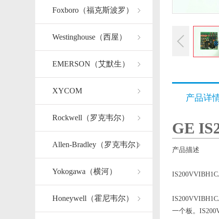
Foxboro（福克斯波罗）
Westinghouse（西屋）
EMERSON（艾默生）
XYCOM
产品详
Rockwell（罗克韦尔）
GE I
Allen-Bradley（罗克韦尔）
产品描述
Yokogawa（横河）
IS200VVIB
Honeywell（霍尼韦尔）
IS200VVI
一个板。IS2