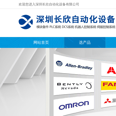
欢迎您进入深圳长欣自动化设备有限公司
网站首页
选产品