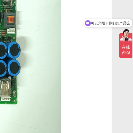
可以介绍下你们的产品么