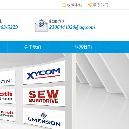
收藏本站
联系我们
线
邮箱咨询
963-5229
2306444920@qq.com
关于我们
联系我们