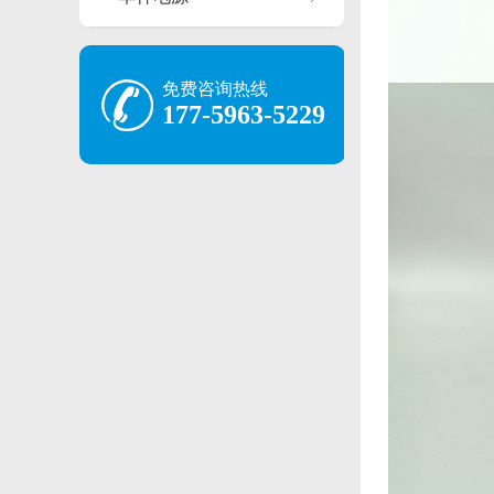
免费咨询热线
177-5963-5229