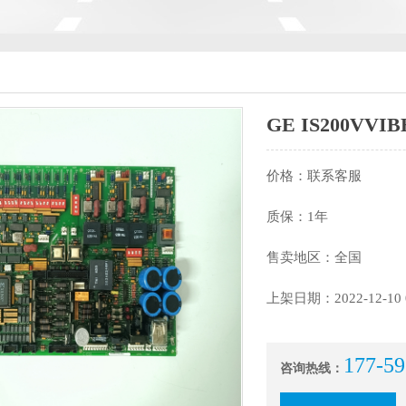
GE IS200VV
价格：联系客服
质保：1年
售卖地区：全国
上架日期：2022-12-10 0
177-59
咨询热线：