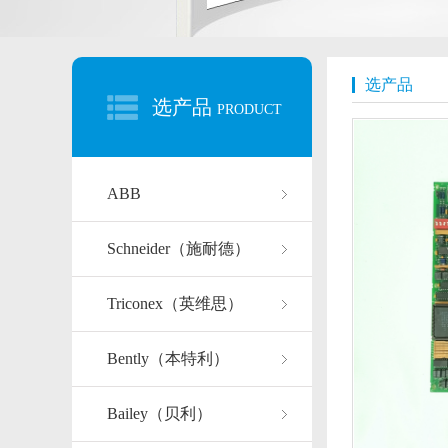
选产品
选产品
PRODUCT
ABB
Schneider（施耐德）
Triconex（英维思）
Bently（本特利）
Bailey（贝利）