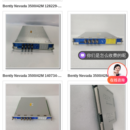
Bently Nevada 3500/42M 128229-01 （后卡）地震监测器
你们是怎么收费的呢
Bently Nevada 3500/42M 140734-02 （前卡）地震监测器
Bently Nevada 3500/42M 176449-02 （前卡）地震监测器