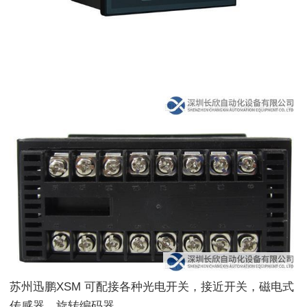
苏州迅鹏XSM 可配接各种光电开关，接近开关，磁电式
传感器，旋转编码器。