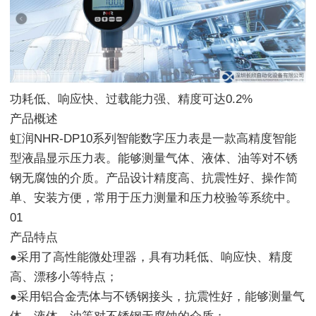
功耗低、响应快、过载能力强、精度可达0.2%
产品概述
虹润NHR-DP10系列智能数字压力表是一款高精度智能
型液晶显示压力表。能够测量气体、液体、油等对不锈
钢无腐蚀的介质。产品设计精度高、抗震性好、操作简
单、安装方便，常用于压力测量和压力校验等系统中。
01
产品特点
●采用了高性能微处理器，具有功耗低、响应快、精度
高、漂移小等特点；
●采用铝合金壳体与不锈钢接头，抗震性好，能够测量气