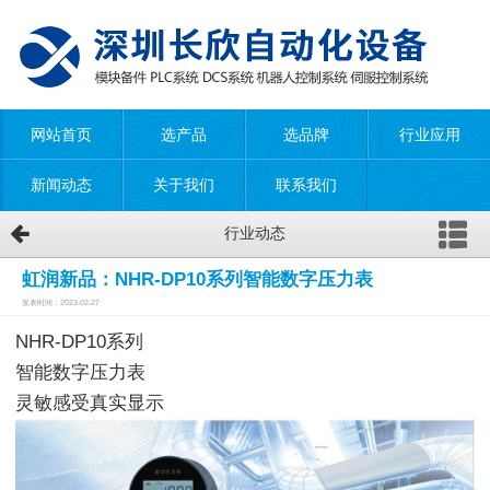
网站首页
选产品
选品牌
行业应用
新闻动态
关于我们
联系我们
行业动态
虹润新品：NHR-DP10系列智能数字压力表
发表时间：2023-02-27
NHR-DP10系列
智能数字压力表
灵敏感受真实显示